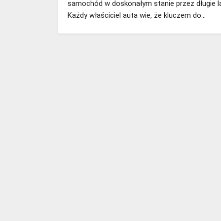
samochód w doskonałym stanie przez długie l
Każdy właściciel auta wie, że kluczem do…