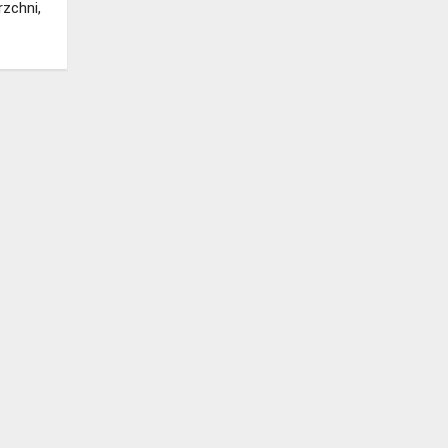
zchni,