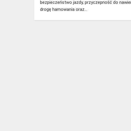
bezpieczeństwo jazdy, przyczepność do nawier
drogę hamowania oraz…