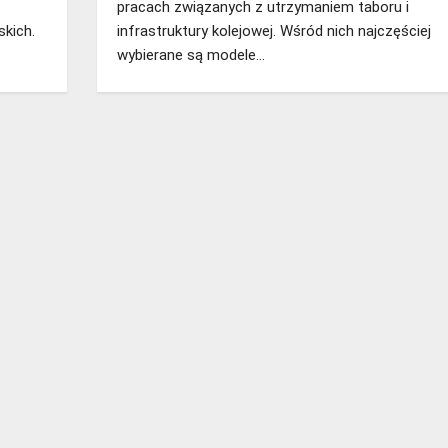
pracach związanych z utrzymaniem taboru i
skich.
infrastruktury kolejowej. Wśród nich najczęściej
wybierane są modele…