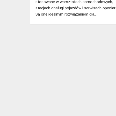
stosowane w warsztatach samochodowych,
stacjach obsługi pojazdów i serwisach oponiar
Są one idealnym rozwiązaniem dla…