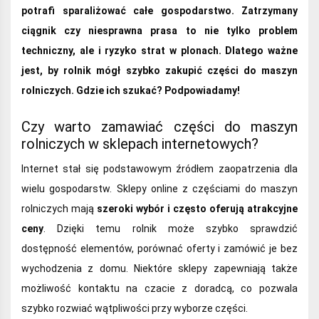
potrafi sparaliżować całe gospodarstwo. Zatrzymany
ciągnik czy niesprawna prasa to nie tylko problem
techniczny, ale i ryzyko strat w plonach. Dlatego ważne
jest, by rolnik mógł szybko zakupić części do maszyn
rolniczych. Gdzie ich szukać? Podpowiadamy!
Czy warto zamawiać części do maszyn
rolniczych w sklepach internetowych?
Internet stał się podstawowym źródłem zaopatrzenia dla
wielu gospodarstw. Sklepy online z częściami do maszyn
rolniczych mają
szeroki wybór i często oferują atrakcyjne
ceny
. Dzięki temu rolnik może szybko sprawdzić
dostępność elementów, porównać oferty i zamówić je bez
wychodzenia z domu. Niektóre sklepy zapewniają także
możliwość kontaktu na czacie z doradcą, co pozwala
szybko rozwiać wątpliwości przy wyborze części.