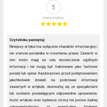
5
Ocena artykułu:
Czytelniku pamiętaj:
Niniejszy artykuł ma wyłącznie charakter informacyjny i
nie stanowi poradnika w rozumieniu prawa. Zawarte w
nim treści mają na celu dostarczenie ogólnych
informacji i nie mogą być traktowane jako fachowe
porady lub opinie. Każdorazowo przed podejmowaniem
jakichkolwiek działań na podstawie informacji
zawartych w artykule, skonsultuj się ze specjalistami
lub osobami posiadającymi odpowiednie uprawnienia.
Autor artykułu oraz wydawca strony nie ponosi żadnej
odpowiedzialności za ewentualne działania