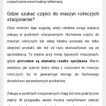
rozpatrzenie ewentualnej reklamacji.
Gdzie szukać części do maszyn rolniczych
stacjonarnie?
Choć internet daje wygodę, wielu rolników wciąż wybiera
zakupy w punktach stacjonarnych. Hurtownia części do
maszyn rolniczych lub sklep lokalny pozwala nie tylko
obejrzeć produkt, ale też od razu skonsultować się ze
sprzedawcą. To ważne przy mniej typowych maszynach,
gdzie
potrzebne są elementy rzadko spotykane
. Warto
wiedzieć,
jak wybrać dobry sklep z częściami do maszyn
rolniczych
, bo to gwarantuje dostęp do fachowego
doradztwa i sprawdzonych produktów.
Zakupy w punktach stacjonarnych mają też inne praktyczne
zalety. W przypadku awarii można natychmiast zabrać