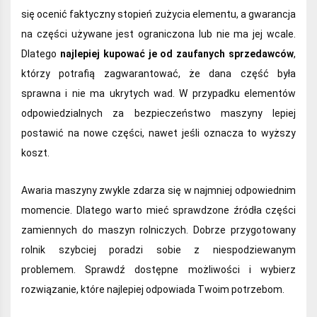
się ocenić faktyczny stopień zużycia elementu, a gwarancja
na części używane jest ograniczona lub nie ma jej wcale.
Dlatego
najlepiej kupować je od zaufanych sprzedawców
,
którzy potrafią zagwarantować, że dana część była
sprawna i nie ma ukrytych wad. W przypadku elementów
odpowiedzialnych za bezpieczeństwo maszyny lepiej
postawić na nowe części, nawet jeśli oznacza to wyższy
koszt.
Awaria maszyny zwykle zdarza się w najmniej odpowiednim
momencie. Dlatego warto mieć sprawdzone źródła części
zamiennych do maszyn rolniczych. Dobrze przygotowany
rolnik szybciej poradzi sobie z niespodziewanym
problemem. Sprawdź dostępne możliwości i wybierz
rozwiązanie, które najlepiej odpowiada Twoim potrzebom.