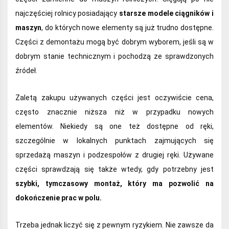
najczęściej rolnicy posiadający
starsze modele ciągników i
maszyn
, do których nowe elementy są już trudno dostępne.
Części z demontażu mogą być dobrym wyborem, jeśli są w
dobrym stanie technicznym i pochodzą ze sprawdzonych
źródeł.
Zaletą zakupu używanych części jest oczywiście cena,
często znacznie niższa niż w przypadku nowych
elementów. Niekiedy są one też dostępne od ręki,
szczególnie w lokalnych punktach zajmujących się
sprzedażą maszyn i podzespołów z drugiej ręki. Używane
części sprawdzają się także wtedy, gdy potrzebny jest
szybki, tymczasowy montaż, który ma pozwolić na
dokończenie prac w polu.
Trzeba jednak liczyć się z pewnym ryzykiem. Nie zawsze da