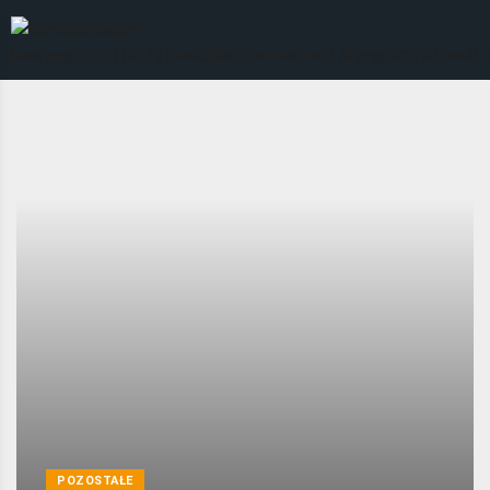
POZOSTAŁE