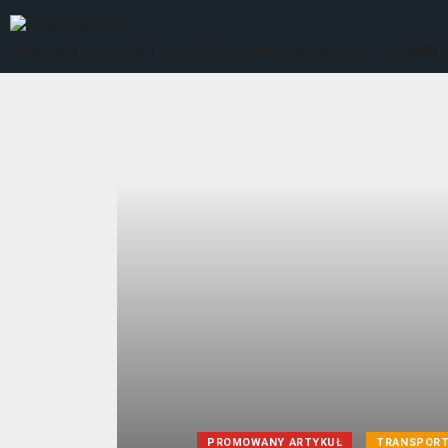
PROMOWANY ARTYKUŁ
TRANSPORT 