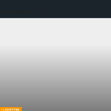
I LOGISTYKA