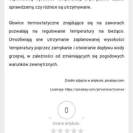
sprawdzamy, czy różnice są utrzymywane.
Głowice termostatyczne znajdujące się na zaworach
pozwalają na regulowanie temperatury na bieżąco.
Umożliwiają one utrzymanie zaplanowanej wysokości
temperatury poprzez zamykanie i otwieranie dopływu wody
grzejnej, w zależności od zmieniających się pogodowych
warunków zewnętrznych.
Źródło zdjęcia w artykule:
pixabay.com
Licencja:
https://pixabay.com/pl/service/license
0
Ocena artykułu: