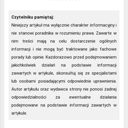
Czytelniku pamiętaj:
Niniejszy artykuł ma wyłącznie charakter informacyjny i
nie stanowi poradnika w rozumieniu prawa. Zawarte w
nim treści mają na celu dostarczenie ogólnych
informacji i nie mogą być traktowane jako fachowe
porady lub opinie. Każdorazowo przed podejmowaniem
jakichkolwiek działań na podstawie informacji
zawartych w artykule, skonsultuj się ze specjalistami
lub osobami posiadającymi odpowiednie uprawnienia.
Autor artykułu oraz wydawca strony nie ponosi żadnej
odpowiedzialności za ewentualne działania
podejmowane na podstawie informacji zawartych w
artykule.