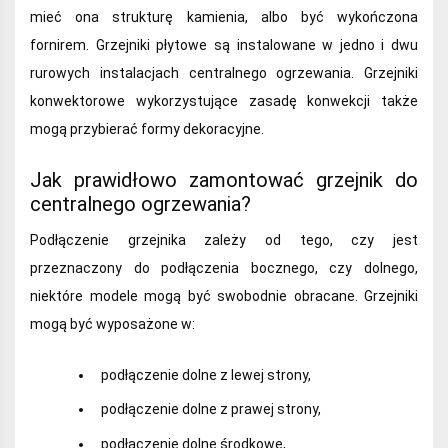
mieć ona strukturę kamienia, albo być wykończona
fornirem. Grzejniki płytowe są instalowane w jedno i dwu
rurowych instalacjach centralnego ogrzewania. Grzejniki
konwektorowe wykorzystujące zasadę konwekcji także
mogą przybierać formy dekoracyjne.
Jak prawidłowo zamontować grzejnik do
centralnego ogrzewania?
Podłączenie grzejnika zależy od tego, czy jest
przeznaczony do podłączenia bocznego, czy dolnego,
niektóre modele mogą być swobodnie obracane. Grzejniki
mogą być wyposażone w:
podłączenie dolne z lewej strony,
podłączenie dolne z prawej strony,
podłączenie dolne środkowe,