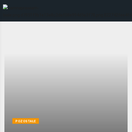
POZOSTAŁE