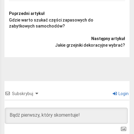
Poprzedni artykuł
Gdzie warto szukać części zapasowych do
zabytkowych samochodów?
Następny artykuł
Jakie grzejniki dekoracyjne wybrać?
Subskrybuj
Login