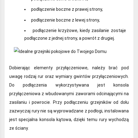
podłączenie boczne z prawej strony,
podłączenie boczne z lewej strony,
podłączenie krzyżowe, kiedy zasilanie zostaje
podłączone z jednej strony, a powrót z drugiej.
Dobierając elementy przyłączeniowe, należy brać pod
uwagę rodzaj rur oraz wymiary gwintów przyłączeniowych.
Do podłączenia wykorzystywana jest konsola
przyłączeniowa z wbudowanymi zaworami odcinającymi na
zasilaniu i powrocie. Przy podłączeniu grzejników od dołu
zazwyczaj rury nie są wyprowadzane z podłogi, instalowana
jest specjalna konsola kątowa, dzięki temu rury wychodzą
ze ściany.