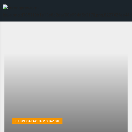
EKSPLOATACJA POJAZDU