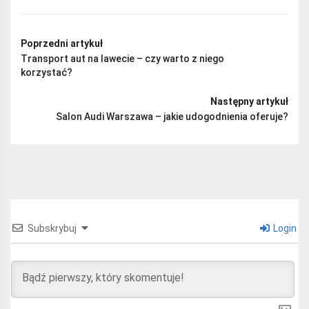
Poprzedni artykuł
Transport aut na lawecie – czy warto z niego
korzystać?
Następny artykuł
Salon Audi Warszawa – jakie udogodnienia oferuje?
Subskrybuj
Login