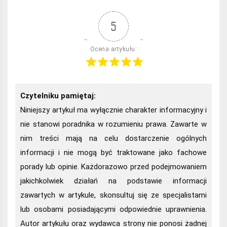
5
Ocena artykułu:
Czytelniku pamiętaj:
Niniejszy artykuł ma wyłącznie charakter informacyjny i
nie stanowi poradnika w rozumieniu prawa. Zawarte w
nim treści mają na celu dostarczenie ogólnych
informacji i nie mogą być traktowane jako fachowe
porady lub opinie. Każdorazowo przed podejmowaniem
jakichkolwiek działań na podstawie informacji
zawartych w artykule, skonsultuj się ze specjalistami
lub osobami posiadającymi odpowiednie uprawnienia.
Autor artykułu oraz wydawca strony nie ponosi żadnej