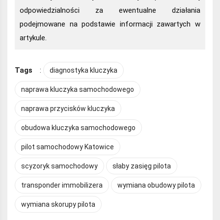
odpowiedzialności za ewentualne działania
podejmowane na podstawie informacji zawartych w
artykule.
Tags
:
diagnostyka kluczyka
naprawa kluczyka samochodowego
naprawa przycisków kluczyka
obudowa kluczyka samochodowego
pilot samochodowy Katowice
scyzoryk samochodowy
słaby zasięg pilota
transponder immobilizera
wymiana obudowy pilota
wymiana skorupy pilota