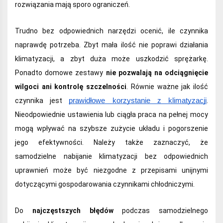
rozwiązania mają sporo ograniczeń.
Trudno bez odpowiednich narzędzi ocenić, ile czynnika
naprawdę potrzeba. Zbyt mała ilość nie poprawi działania
klimatyzacji, a zbyt duża może uszkodzić sprężarkę.
Ponadto domowe zestawy
nie pozwalają na odciągnięcie
wilgoci ani kontrolę szczelności
. Równie ważne jak ilość
czynnika jest
prawidłowe korzystanie z klimatyzacji
.
Nieodpowiednie ustawienia lub ciągła praca na pełnej mocy
mogą wpływać na szybsze zużycie układu i pogorszenie
jego efektywności. Należy także zaznaczyć, że
samodzielne nabijanie klimatyzacji bez odpowiednich
uprawnień może być niezgodne z przepisami unijnymi
dotyczącymi gospodarowania czynnikami chłodniczymi.
Do
najczęstszych błędów
podczas samodzielnego