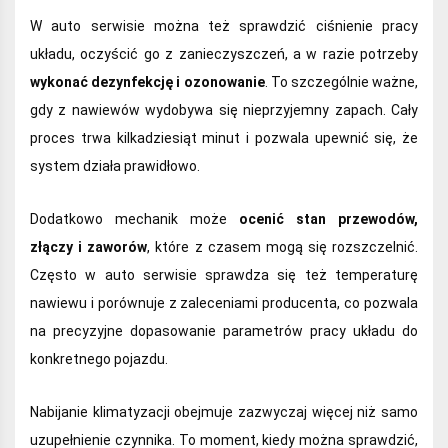
W auto serwisie można też sprawdzić ciśnienie pracy
układu, oczyścić go z zanieczyszczeń, a w razie potrzeby
wykonać dezynfekcję i ozonowanie
. To szczególnie ważne,
gdy z nawiewów wydobywa się nieprzyjemny zapach. Cały
proces trwa kilkadziesiąt minut i pozwala upewnić się, że
system działa prawidłowo.
Dodatkowo mechanik może
ocenić stan przewodów,
złączy i zaworów
, które z czasem mogą się rozszczelnić.
Często w auto serwisie sprawdza się też temperaturę
nawiewu i porównuje z zaleceniami producenta, co pozwala
na precyzyjne dopasowanie parametrów pracy układu do
konkretnego pojazdu.
Nabijanie klimatyzacji obejmuje zazwyczaj więcej niż samo
uzupełnienie czynnika. To moment, kiedy można sprawdzić,