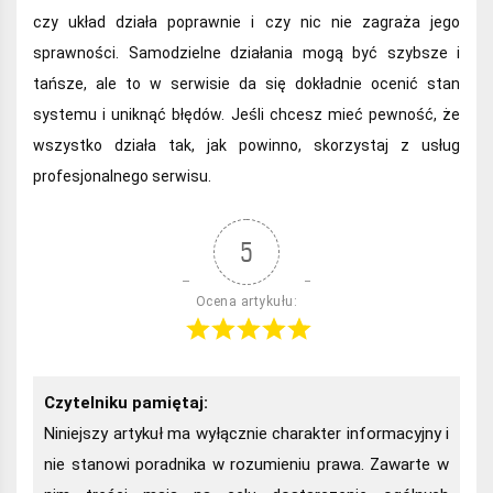
czy układ działa poprawnie i czy nic nie zagraża jego
sprawności. Samodzielne działania mogą być szybsze i
tańsze, ale to w serwisie da się dokładnie ocenić stan
systemu i uniknąć błędów. Jeśli chcesz mieć pewność, że
wszystko działa tak, jak powinno, skorzystaj z usług
profesjonalnego serwisu.
5
Ocena artykułu:
Czytelniku pamiętaj:
Niniejszy artykuł ma wyłącznie charakter informacyjny i
nie stanowi poradnika w rozumieniu prawa. Zawarte w