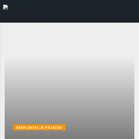
EKSPLOATACJA POJAZDU