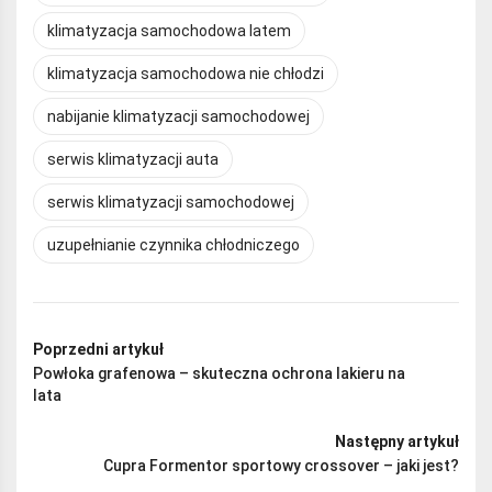
klimatyzacja samochodowa latem
klimatyzacja samochodowa nie chłodzi
nabijanie klimatyzacji samochodowej
serwis klimatyzacji auta
serwis klimatyzacji samochodowej
uzupełnianie czynnika chłodniczego
Poprzedni artykuł
Powłoka grafenowa – skuteczna ochrona lakieru na
lata
Następny artykuł
Cupra Formentor sportowy crossover – jaki jest?