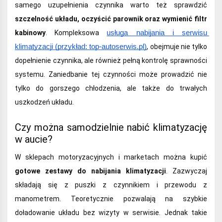
samego uzupełnienia czynnika warto też sprawdzić
szczelność układu, oczyścić parownik oraz wymienić filtr
kabinowy
. Kompleksowa
usługa nabijania i serwisu 
klimatyzacji (przykład: top-autoserwis.pl)
, obejmuje nie tylko
dopełnienie czynnika, ale również pełną kontrolę sprawności
systemu. Zaniedbanie tej czynności może prowadzić nie
tylko do gorszego chłodzenia, ale także do trwałych
uszkodzeń układu.
Czy można samodzielnie nabić klimatyzację
w aucie?
W sklepach motoryzacyjnych i marketach można kupić
gotowe zestawy do nabijania klimatyzacji
. Zazwyczaj
składają się z puszki z czynnikiem i przewodu z
manometrem. Teoretycznie pozwalają na szybkie
doładowanie układu bez wizyty w serwisie. Jednak takie