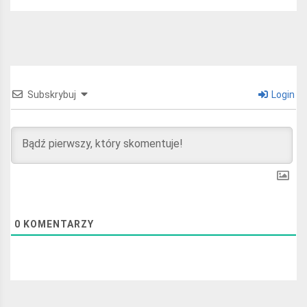
Subskrybuj
Login
0
KOMENTARZY