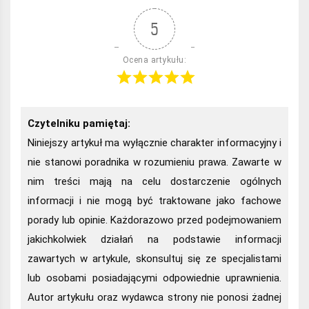
5
Ocena artykułu:
Czytelniku pamiętaj:
Niniejszy artykuł ma wyłącznie charakter informacyjny i
nie stanowi poradnika w rozumieniu prawa. Zawarte w
nim treści mają na celu dostarczenie ogólnych
informacji i nie mogą być traktowane jako fachowe
porady lub opinie. Każdorazowo przed podejmowaniem
jakichkolwiek działań na podstawie informacji
zawartych w artykule, skonsultuj się ze specjalistami
lub osobami posiadającymi odpowiednie uprawnienia.
Autor artykułu oraz wydawca strony nie ponosi żadnej