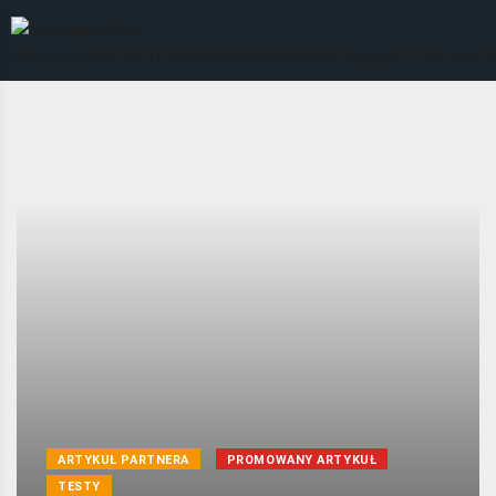
ARTYKUŁ PARTNERA
PROMOWANY ARTYKUŁ
TESTY