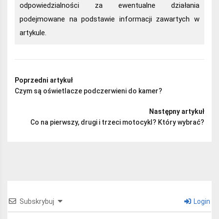
odpowiedzialności za ewentualne działania
podejmowane na podstawie informacji zawartych w
artykule.
Poprzedni artykuł
Czym są oświetlacze podczerwieni do kamer?
Następny artykuł
Co na pierwszy, drugi i trzeci motocykl? Który wybrać?
Subskrybuj
Login