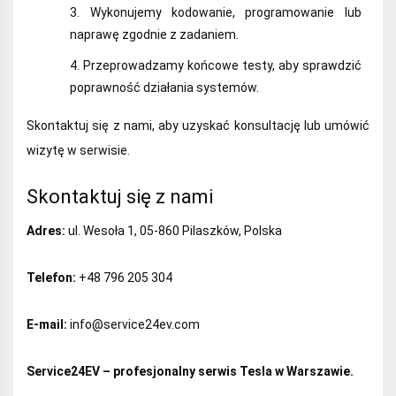
Wykonujemy kodowanie, programowanie lub
naprawę zgodnie z zadaniem.
Przeprowadzamy końcowe testy, aby sprawdzić
poprawność działania systemów.
Skontaktuj się z nami, aby uzyskać konsultację lub umówić
wizytę w serwisie.
Skontaktuj się z nami
Adres:
ul. Wesoła 1, 05-860 Pilaszków, Polska
Telefon:
+48 796 205 304
E-mail:
info@service24ev.com
Service24EV – profesjonalny serwis Tesla w Warszawie.