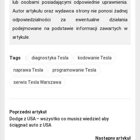
lub osobami posiadającymi odpowiednie uprawnienia.
Autor artykułu oraz wydawca strony nie ponosi żadnej
odpowiedzialności za ewentualne działania
podejmowane na podstawie informacji zawartych w
artykule.
Tags
:
diagnostyka Tesla
kodowanie Tesla
naprawa Tesla
programowanie Tesla
serwis Tesla Warszawa
Poprzedni artykuł
Dodge z USA – wszystko co musisz wiedzieć aby
ściągnać auto z USA
Następny artykuł