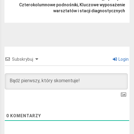
Czterokolumnowe podnośniki, Kluczowe wyposażenie
warsztatów i stacji diagnostycznych
Subskrybuj
Login
0
KOMENTARZY