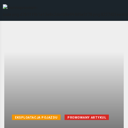
EKSPLOATACJA POJAZDU
PROMOWANY ARTYKUŁ