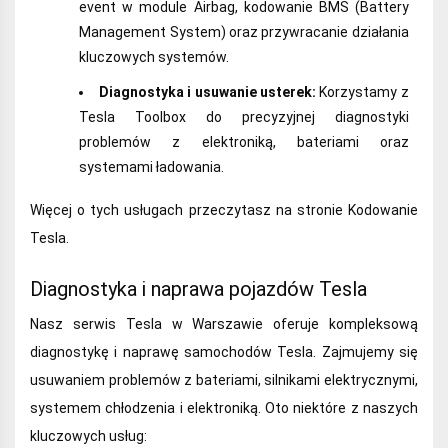
event w module Airbag, kodowanie BMS (Battery
Management System) oraz przywracanie działania
kluczowych systemów.
Diagnostyka i usuwanie usterek:
Korzystamy z
Tesla Toolbox do precyzyjnej diagnostyki
problemów z elektroniką, bateriami oraz
systemami ładowania.
Więcej o tych usługach przeczytasz na stronie Kodowanie
Tesla.
Diagnostyka i naprawa pojazdów Tesla
Nasz serwis Tesla w Warszawie oferuje kompleksową
diagnostykę i naprawę samochodów Tesla. Zajmujemy się
usuwaniem problemów z bateriami, silnikami elektrycznymi,
systemem chłodzenia i elektroniką. Oto niektóre z naszych
kluczowych usług: