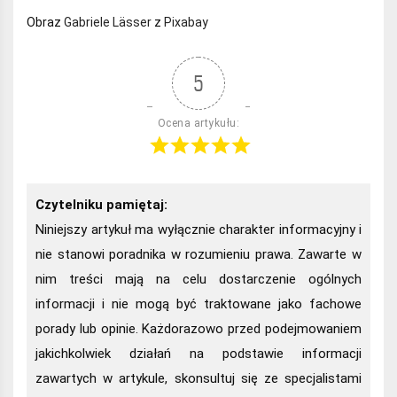
Obraz
Gabriele Lässer
z
Pixabay
5
Ocena artykułu:
Czytelniku pamiętaj:
Niniejszy artykuł ma wyłącznie charakter informacyjny i
nie stanowi poradnika w rozumieniu prawa. Zawarte w
nim treści mają na celu dostarczenie ogólnych
informacji i nie mogą być traktowane jako fachowe
porady lub opinie. Każdorazowo przed podejmowaniem
jakichkolwiek działań na podstawie informacji
zawartych w artykule, skonsultuj się ze specjalistami