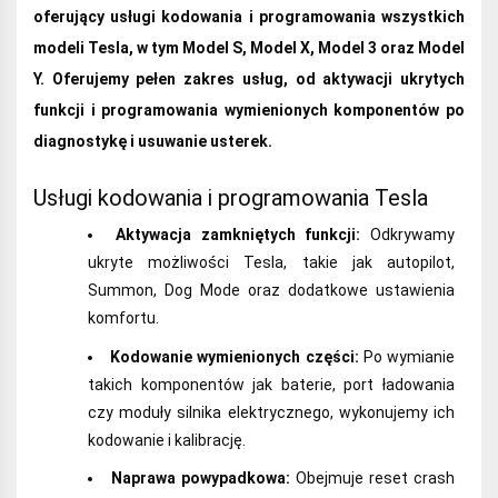
oferujący usługi kodowania i programowania wszystkich
modeli Tesla, w tym Model S, Model X, Model 3 oraz Model
Y. Oferujemy pełen zakres usług, od aktywacji ukrytych
funkcji i programowania wymienionych komponentów po
diagnostykę i usuwanie usterek.
Usługi kodowania i programowania Tesla
Aktywacja zamkniętych funkcji:
Odkrywamy
ukryte możliwości Tesla, takie jak autopilot,
Summon, Dog Mode oraz dodatkowe ustawienia
komfortu.
Kodowanie wymienionych części:
Po wymianie
takich komponentów jak baterie, port ładowania
czy moduły silnika elektrycznego, wykonujemy ich
kodowanie i kalibrację.
Naprawa powypadkowa:
Obejmuje reset crash