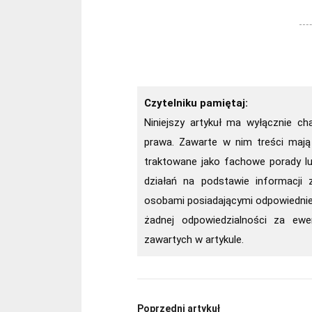
Czytelniku pamiętaj:
Niniejszy artykuł ma wyłącznie ch
prawa. Zawarte w nim treści mają
traktowane jako fachowe porady l
działań na podstawie informacji z
osobami posiadającymi odpowiednie 
żadnej odpowiedzialności za ewe
zawartych w artykule.
Poprzedni artykuł