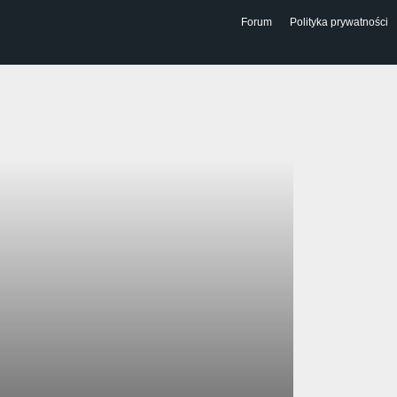
Forum
Polityka prywatności