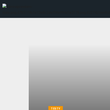
TESTY