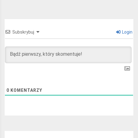
Subskrybuj
Login
0
KOMENTARZY