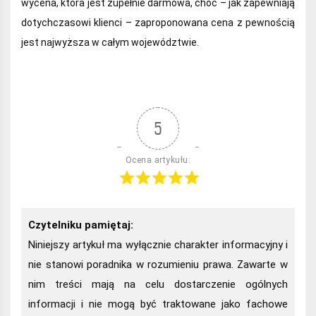
wycena, która jest zupełnie darmowa, choć – jak zapewniają
dotychczasowi klienci – zaproponowana cena z pewnością
jest najwyższa w całym województwie.
5
Ocena artykułu:
Czytelniku pamiętaj:
Niniejszy artykuł ma wyłącznie charakter informacyjny i
nie stanowi poradnika w rozumieniu prawa. Zawarte w
nim treści mają na celu dostarczenie ogólnych
informacji i nie mogą być traktowane jako fachowe