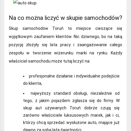
Na co można liczyć w skupie samochodów?
Skup samochodów Toruń to miejsce cieszące się
wyjątkowym zaufaniem klientów. Nic dziwnego, bo na taką
pozycję złożyły się lata pracy i zaangażowanie całego
zespołu w tworzenie wizerunku marki na rynku. Każdy
właściciel samochodu może tutaj liczyć na:
profesjonalne działanie i indywidualne podejście
do klienta,
najwyższy standard obsługi, niezależnie od
tego, z jakim pojazdem zgłasza się do firmy. W
skup aut używanych Toruń dobrze czują się
zarówno właściciele luksusowych marek, jak i ci,
którzy chcą sprzedać wysłużone auto, mające już
dawno za sobą lata świetności,