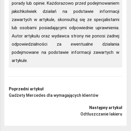
porady lub opinie. Każdorazowo przed podejmowaniem
jakichkolwiek działań na podstawie informacji
zawartych w artykule, skonsultuj się ze specjalistami
lub osobami posiadającymi odpowiednie uprawnienia.
Autor artykułu oraz wydawca strony nie ponosi żadnej
odpowiedzialności za ewentualne działania
podejmowane na podstawie informacji zawartych w
artykule.
Poprzedni artykuł
Gadżety Mercedes dla wymagających klientów
Następny artykuł
Odtłuszczanie lakieru