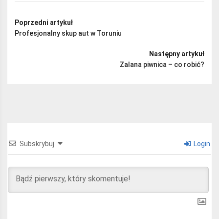
Poprzedni artykuł
Profesjonalny skup aut w Toruniu
Następny artykuł
Zalana piwnica – co robić?
Subskrybuj
Login