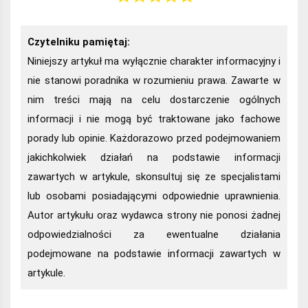
Czytelniku pamiętaj:
Niniejszy artykuł ma wyłącznie charakter informacyjny i
nie stanowi poradnika w rozumieniu prawa. Zawarte w
nim treści mają na celu dostarczenie ogólnych
informacji i nie mogą być traktowane jako fachowe
porady lub opinie. Każdorazowo przed podejmowaniem
jakichkolwiek działań na podstawie informacji
zawartych w artykule, skonsultuj się ze specjalistami
lub osobami posiadającymi odpowiednie uprawnienia.
Autor artykułu oraz wydawca strony nie ponosi żadnej
odpowiedzialności za ewentualne działania
podejmowane na podstawie informacji zawartych w
artykule.