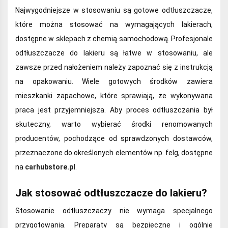
Najwygodniejsze w stosowaniu są gotowe odtłuszczacze,
które można stosować na wymagających lakierach,
dostępne w sklepach z chemią samochodową. Profesjonale
odtłuszczacze do lakieru są łatwe w stosowaniu, ale
zawsze przed nałożeniem należy zapoznać się z instrukcją
na opakowaniu. Wiele gotowych środków zawiera
mieszkanki zapachowe, które sprawiają, że wykonywana
praca jest przyjemniejsza. Aby proces odtłuszczania był
skuteczny, warto wybierać środki renomowanych
producentów, pochodzące od sprawdzonych dostawców,
przeznaczone do określonych elementów np. felg, dostępne
na
carhubstore.pl
.
Jak stosować odtłuszczacze do lakieru?
Stosowanie odtłuszczaczy nie wymaga specjalnego
przygotowania. Preparaty są bezpieczne i ogólnie