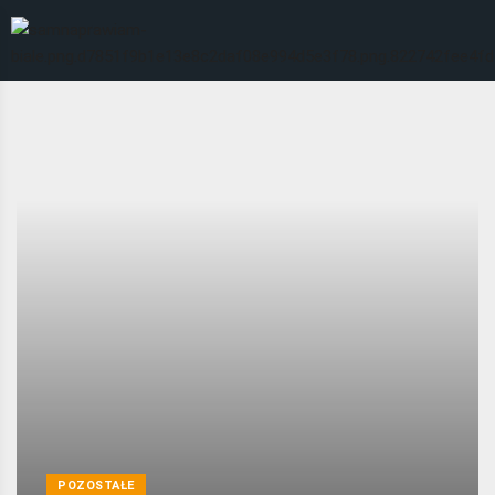
POZOSTAŁE