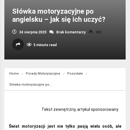
Słówka motoryzacyjne po
angielsku – jak się ich uczyć?
24 sierpnia 2025
Brak komentarzy
343
5 minute read
Home
Porady Motoryzacyjne
Pozostałe
Słówka motoryzacyjne po…
Tekst zewnętrzny, artykuł sponsorowany
Świat motoryzacji jest nie tylko pasją wielu osób, ale