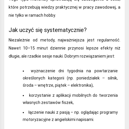
które potrzebują wiedzy praktycznej w pracy zawodowej, a
nie tylko w ramach hobby.
Jak uczyć się systematycznie?
Niezależnie od metody, najważniejsza jest regularność.
Nawet 10–15 minut dziennie przynosi lepsze efekty niż
długie, ale rzadkie sesje nauki. Dobrym rozwiązaniem jest:
wyznaczenie dni tygodnia na powtarzanie
określonych kategorii (np. poniedziałek – silnik,
środa – wnętrze, piątek – elektronika),
korzystanie z aplikacji mobilnych do tworzenia
własnych zestawów fiszek,
łączenie nauki z pasją – np. oglądając programy
motoryzacyjne z angielskimi napisami.