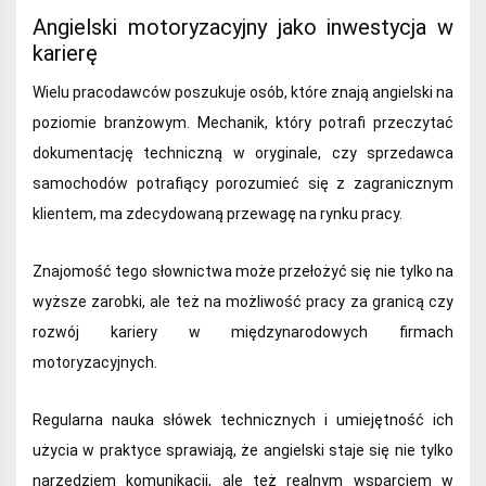
Angielski motoryzacyjny jako inwestycja w
karierę
Wielu pracodawców poszukuje osób, które znają angielski na
poziomie branżowym. Mechanik, który potrafi przeczytać
dokumentację techniczną w oryginale, czy sprzedawca
samochodów potrafiący porozumieć się z zagranicznym
klientem, ma zdecydowaną przewagę na rynku pracy.
Znajomość tego słownictwa może przełożyć się nie tylko na
wyższe zarobki, ale też na możliwość pracy za granicą czy
rozwój kariery w międzynarodowych firmach
motoryzacyjnych.
Regularna nauka słówek technicznych i umiejętność ich
użycia w praktyce sprawiają, że angielski staje się nie tylko
narzędziem komunikacji, ale też realnym wsparciem w