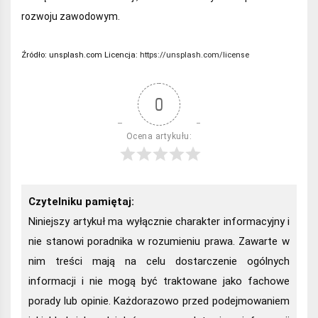
rozwoju zawodowym.
Źródło:
unsplash.com Licencja:
https://unsplash.com/license
0
Ocena artykułu:
Czytelniku pamiętaj:
Niniejszy artykuł ma wyłącznie charakter informacyjny i
nie stanowi poradnika w rozumieniu prawa. Zawarte w
nim treści mają na celu dostarczenie ogólnych
informacji i nie mogą być traktowane jako fachowe
porady lub opinie. Każdorazowo przed podejmowaniem