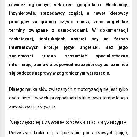
również ogromnym sektorem gospodarki. Mechanicy,
inżynierowie, sprzedawcy części, a nawet kierowcy
pracujący za granicą często muszą znać angielskie
terminy związane z samochodami. W dokumentacji
technicznej, instrukcjach obsługi czy na forach
internetowych króluje język angielski. Bez jego
znajomości trudno zrozumieć specjalistyczne
informacje, zamówić odpowiednie części czy porozumieć
się podczas naprawy w zagranicznym warsztacie.
Dlatego nauka słów związanych z motoryzacją nie jest tylko
dodatkiem – w wielu przypadkach to kluczowa kompetencja
zawodowa i praktyczna.
Najczęściej używane słówka motoryzacyjne
Pierwszym krokiem jest poznanie podstawowych pojęć,