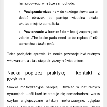
hamulcowego, wnętrze samochodu.
Powiązania wizualne
– do każdego słowa warto
dodać obrazek, bo pamięć wizualna działa
skuteczniej niż sama lista.
Powtarzanie w kontekście
– lepiej zapamiętać
zdanie „The brake pads need to be replaced” niż
samo słowo
brake pads
.
Takie podejście sprawia, że nauka przestaje być nudnym
wkuwaniem, a staje się praktycznym ćwiczeniem.
Nauka poprzez praktykę i kontakt z
językiem
Słówka motoryzacyjne najlepiej utrwalać w naturalnych
sytuacjach. Jeśli ktoś interesuje się samochodami, warto
czytać anglojęzyczne artykuły motoryzacyjne, oglądać