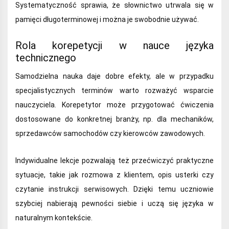
Systematyczność sprawia, że słownictwo utrwala się w
pamięci długoterminowej i można je swobodnie używać.
Rola korepetycji w nauce języka
technicznego
Samodzielna nauka daje dobre efekty, ale w przypadku
specjalistycznych terminów warto rozważyć wsparcie
nauczyciela. Korepetytor może przygotować ćwiczenia
dostosowane do konkretnej branży, np. dla mechaników,
sprzedawców samochodów czy kierowców zawodowych.
Indywidualne lekcje pozwalają też przećwiczyć praktyczne
sytuacje, takie jak rozmowa z klientem, opis usterki czy
czytanie instrukcji serwisowych. Dzięki temu uczniowie
szybciej nabierają pewności siebie i uczą się języka w
naturalnym kontekście.