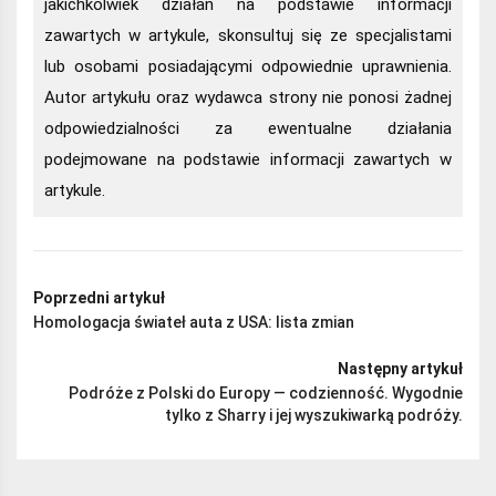
jakichkolwiek działań na podstawie informacji
zawartych w artykule, skonsultuj się ze specjalistami
lub osobami posiadającymi odpowiednie uprawnienia.
Autor artykułu oraz wydawca strony nie ponosi żadnej
odpowiedzialności za ewentualne działania
podejmowane na podstawie informacji zawartych w
artykule.
Poprzedni artykuł
Homologacja świateł auta z USA: lista zmian
Następny artykuł
Podróże z Polski do Europy — codzienność. Wygodnie
tylko z Sharry i jej wyszukiwarką podróży.