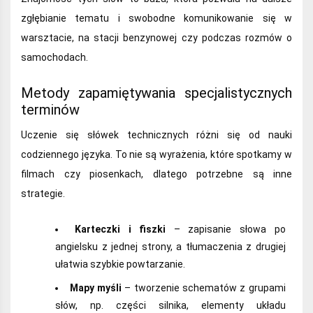
zgłębianie tematu i swobodne komunikowanie się w
warsztacie, na stacji benzynowej czy podczas rozmów o
samochodach.
Metody zapamiętywania specjalistycznych
terminów
Uczenie się słówek technicznych różni się od nauki
codziennego języka. To nie są wyrażenia, które spotkamy w
filmach czy piosenkach, dlatego potrzebne są inne
strategie.
Karteczki i fiszki
– zapisanie słowa po
angielsku z jednej strony, a tłumaczenia z drugiej
ułatwia szybkie powtarzanie.
Mapy myśli
– tworzenie schematów z grupami
słów, np. części silnika, elementy układu