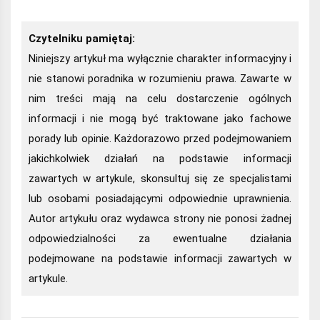
Czytelniku pamiętaj:
Niniejszy artykuł ma wyłącznie charakter informacyjny i
nie stanowi poradnika w rozumieniu prawa. Zawarte w
nim treści mają na celu dostarczenie ogólnych
informacji i nie mogą być traktowane jako fachowe
porady lub opinie. Każdorazowo przed podejmowaniem
jakichkolwiek działań na podstawie informacji
zawartych w artykule, skonsultuj się ze specjalistami
lub osobami posiadającymi odpowiednie uprawnienia.
Autor artykułu oraz wydawca strony nie ponosi żadnej
odpowiedzialności za ewentualne działania
podejmowane na podstawie informacji zawartych w
artykule.