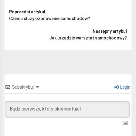
Poprzedni artykuł
Czemu służy ozonowanie samochodów?
Następny artykuł
Jak urządzić warsztat samochodowy?
Subskrybuj
Login