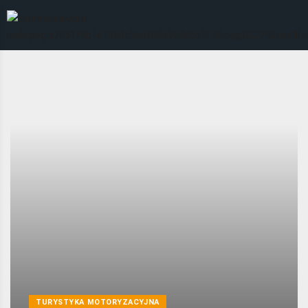
TURYSTYKA MOTORYZACYJNA