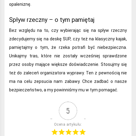
opaleniznę.
Spływ rzeczny – o tym pamiętaj
Bez względu na to, czy wybierając się na spływ rzeczny
zdecydujemy się na deskę SUP, czy też na klasyczny kajak,
pamiętajmy o tym, że rzeka potrafi być niebezpieczna.
Unikajmy tras, które nie zostały wcześniej sprawdzone
przez osoby mające większe doświadczenie. Stosujmy się
też do zaleceń organizatora wyprawy. Ten z pewnością nie
ma na celu zepsucia nam zabawy. Chce zadbać o nasze
bezpieczeństwo, a my powinniśmy mu w tym pomagać.
5
Ocena artykułu: