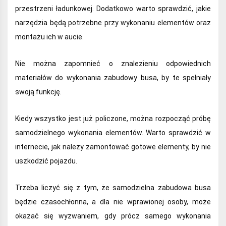
przestrzeni ładunkowej. Dodatkowo warto sprawdzić, jakie
narzędzia będą potrzebne przy wykonaniu elementów oraz
montażu ich w aucie.
Nie można zapomnieć o znalezieniu odpowiednich
materiałów do wykonania zabudowy busa, by te spełniały
swoją funkcję.
Kiedy wszystko jest już policzone, można rozpocząć próbę
samodzielnego wykonania elementów. Warto sprawdzić w
internecie, jak należy zamontować gotowe elementy, by nie
uszkodzić pojazdu.
Trzeba liczyć się z tym, że samodzielna zabudowa busa
będzie czasochłonna, a dla nie wprawionej osoby, może
okazać się wyzwaniem, gdy prócz samego wykonania