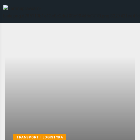
TRANSPORT I LOGISTYKA