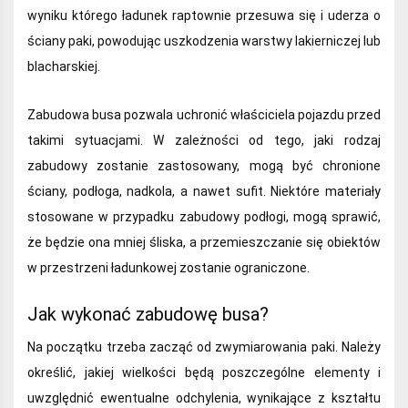
wyniku którego ładunek raptownie przesuwa się i uderza o
ściany paki, powodując uszkodzenia warstwy lakierniczej lub
blacharskiej.
Zabudowa busa pozwala uchronić właściciela pojazdu przed
takimi sytuacjami. W zależności od tego, jaki rodzaj
zabudowy zostanie zastosowany, mogą być chronione
ściany, podłoga, nadkola, a nawet sufit. Niektóre materiały
stosowane w przypadku zabudowy podłogi, mogą sprawić,
że będzie ona mniej śliska, a przemieszczanie się obiektów
w przestrzeni ładunkowej zostanie ograniczone.
Jak wykonać zabudowę busa?
Na początku trzeba zacząć od zwymiarowania paki. Należy
określić, jakiej wielkości będą poszczególne elementy i
uwzględnić ewentualne odchylenia, wynikające z kształtu