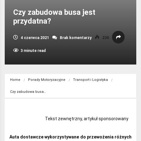
Czy zabudowa busa jest
przydatna?
4 czerwca 2021
Brak komentarzy
230
3 minute read
Home
Porady Motoryzacyjne
Transport i Logistyka
Czy zabudowa busa…
Tekst zewnętrzny, artykuł sponsorowany
Auta dostawcze wykorzystywane do przewożenia różnych