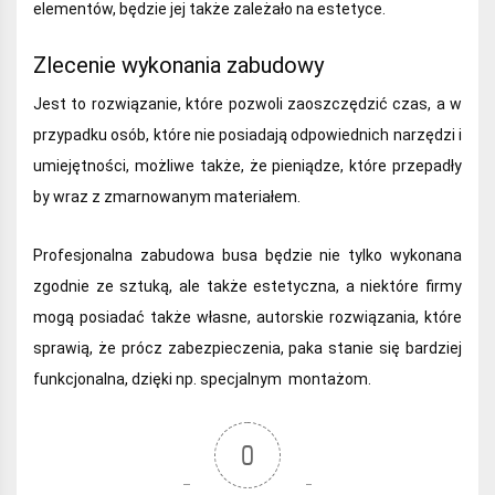
elementów, będzie jej także zależało na estetyce.
Zlecenie wykonania zabudowy
Jest to rozwiązanie, które pozwoli zaoszczędzić czas, a w
przypadku osób, które nie posiadają odpowiednich narzędzi i
umiejętności, możliwe także, że pieniądze, które przepadły
by wraz z zmarnowanym materiałem.
Profesjonalna zabudowa busa będzie nie tylko wykonana
zgodnie ze sztuką, ale także estetyczna, a niektóre firmy
mogą posiadać także własne, autorskie rozwiązania, które
sprawią, że prócz zabezpieczenia, paka stanie się bardziej
funkcjonalna, dzięki np. specjalnym montażom.
0