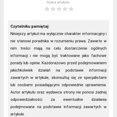
Ocena artykułu:
Czytelniku pamiętaj:
Niniejszy artykuł ma wyłącznie charakter informacyjny i
nie stanowi poradnika w rozumieniu prawa. Zawarte w
nim treści mają na celu dostarczenie ogólnych
informacji i nie mogą być traktowane jako fachowe
porady lub opinie. Każdorazowo przed podejmowaniem
jakichkolwiek działań na podstawie informacji
zawartych w artykule, skonsultuj się ze specjalistami
lub osobami posiadającymi odpowiednie uprawnienia.
Autor artykułu oraz wydawca strony nie ponosi żadnej
odpowiedzialności za ewentualne działania
podejmowane na podstawie informacji zawartych w
artykule.