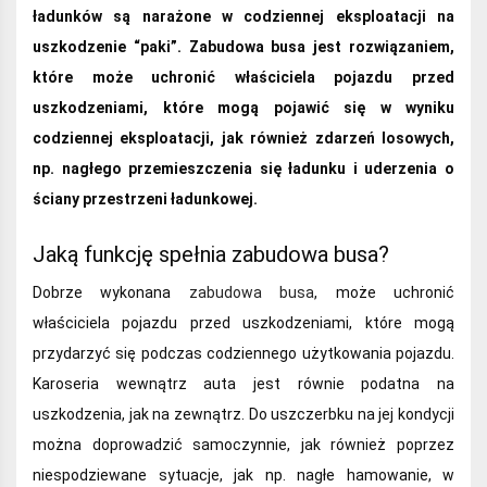
ładunków są narażone w codziennej eksploatacji na
uszkodzenie “paki”. Zabudowa busa jest rozwiązaniem,
które może uchronić właściciela pojazdu przed
uszkodzeniami, które mogą pojawić się w wyniku
codziennej eksploatacji, jak również zdarzeń losowych,
np. nagłego przemieszczenia się ładunku i uderzenia o
ściany przestrzeni ładunkowej.
Jaką funkcję spełnia zabudowa busa?
Dobrze wykonana
zabudowa busa
, może uchronić
właściciela pojazdu przed uszkodzeniami, które mogą
przydarzyć się podczas codziennego użytkowania pojazdu.
Karoseria wewnątrz auta jest równie podatna na
uszkodzenia, jak na zewnątrz. Do uszczerbku na jej kondycji
można doprowadzić samoczynnie, jak również poprzez
niespodziewane sytuacje, jak np. nagłe hamowanie, w