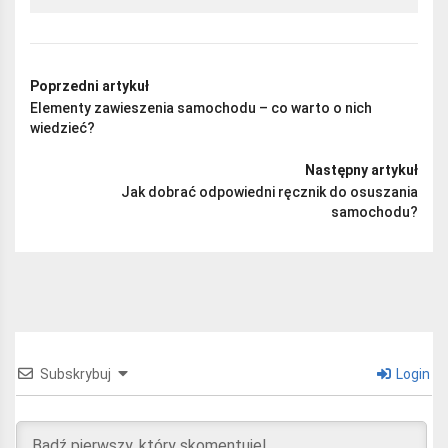
Poprzedni artykuł
Elementy zawieszenia samochodu – co warto o nich
wiedzieć?
Następny artykuł
Jak dobrać odpowiedni ręcznik do osuszania
samochodu?
Subskrybuj
Login