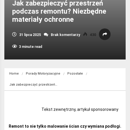
Jak zabezpieczyć przestrzeń
podczas remontu? Niezbędne
materiały ochronne
31 lipca 2025
Brak komentarzy
430
3 minute read
Home
Porady Motoryzacyjne
Pozostałe
Jak zabezpieczyć przestrzeń…
Tekst zewnętrzny, artykuł sponsorowany
Remont to nie tylko malowanie ścian czy wymiana podłogi.