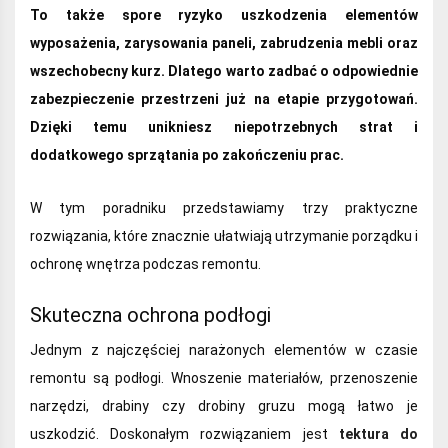
To także spore ryzyko uszkodzenia elementów
wyposażenia, zarysowania paneli, zabrudzenia mebli oraz
wszechobecny kurz. Dlatego warto zadbać o odpowiednie
zabezpieczenie przestrzeni już na etapie przygotowań.
Dzięki temu unikniesz niepotrzebnych strat i
dodatkowego sprzątania po zakończeniu prac.
W tym poradniku przedstawiamy trzy praktyczne
rozwiązania, które znacznie ułatwiają utrzymanie porządku i
ochronę wnętrza podczas remontu.
Skuteczna ochrona podłogi
Jednym z najczęściej narażonych elementów w czasie
remontu są podłogi. Wnoszenie materiałów, przenoszenie
narzędzi, drabiny czy drobiny gruzu mogą łatwo je
uszkodzić. Doskonałym rozwiązaniem jest
tektura do