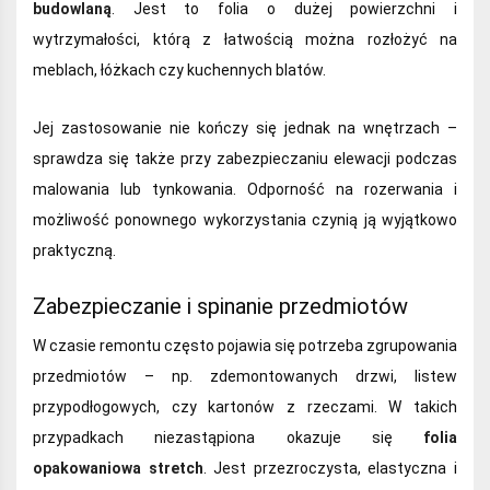
budowlaną
. Jest to folia o dużej powierzchni i
wytrzymałości, którą z łatwością można rozłożyć na
meblach, łóżkach czy kuchennych blatów.
Jej zastosowanie nie kończy się jednak na wnętrzach –
sprawdza się także przy zabezpieczaniu elewacji podczas
malowania lub tynkowania. Odporność na rozerwania i
możliwość ponownego wykorzystania czynią ją wyjątkowo
praktyczną.
Zabezpieczanie i spinanie przedmiotów
W czasie remontu często pojawia się potrzeba zgrupowania
przedmiotów – np. zdemontowanych drzwi, listew
przypodłogowych, czy kartonów z rzeczami. W takich
przypadkach niezastąpiona okazuje się
folia
opakowaniowa stretch
. Jest przezroczysta, elastyczna i