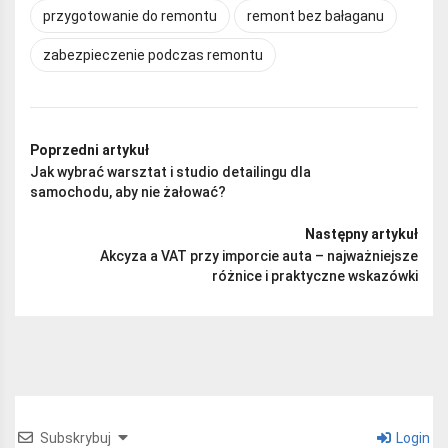
przygotowanie do remontu
remont bez bałaganu
zabezpieczenie podczas remontu
Poprzedni artykuł
Jak wybrać warsztat i studio detailingu dla
samochodu, aby nie żałować?
Następny artykuł
Akcyza a VAT przy imporcie auta – najważniejsze
różnice i praktyczne wskazówki
Subskrybuj
Login