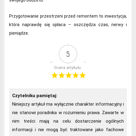
Przygotowanie przestrzeni przed remontem to inwestycja,
która naprawdę się opłaca – oszczędza czas, nerwy i
pieniądze.
5
Ocena artykułu:
Czytelniku pamiętaj:
Niniejszy artykuł ma wyłącznie charakter informacyjny i
nie stanowi poradnika w rozumieniu prawa. Zawarte w
nim treści mają na celu dostarczenie ogólnych
informacji i nie mogą być traktowane jako fachowe