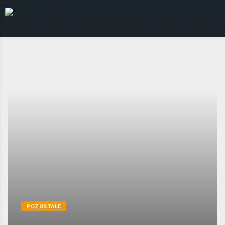
POZOSTAŁE