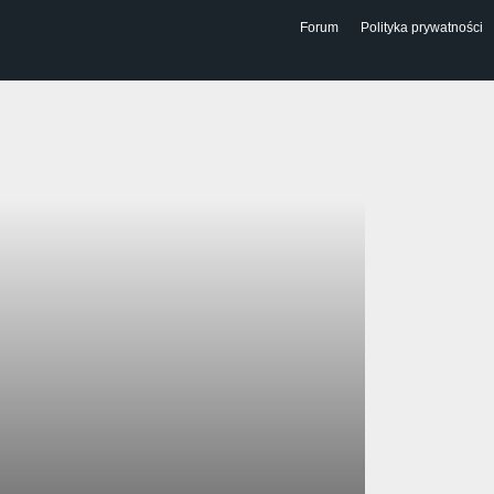
Forum
Polityka prywatności