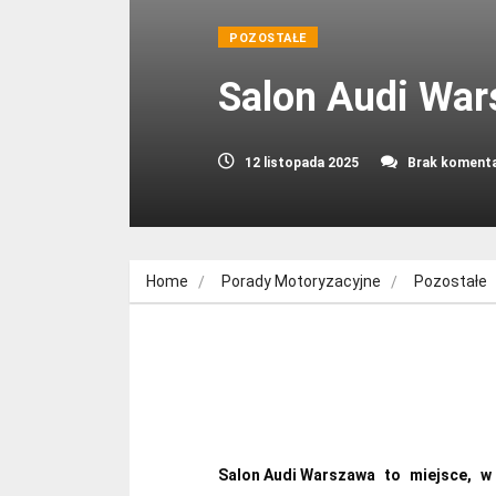
POZOSTAŁE
Salon Audi War
12 listopada 2025
Brak koment
Home
Porady Motoryzacyjne
Pozostałe
Salon Audi Warszawa to miejsce, w