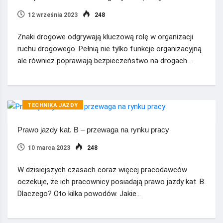
12 września 2023
248
Znaki drogowe odgrywają kluczową rolę w organizacji
ruchu drogowego. Pełnią nie tylko funkcje organizacyjną
ale również poprawiają bezpieczeństwo na drogach.…
TECHNIKA JAZDY
Prawo jazdy kat. B – przewaga na rynku pracy
10 marca 2023
248
W dzisiejszych czasach coraz więcej pracodawców
oczekuje, że ich pracownicy posiadają prawo jazdy kat. B.
Dlaczego? Oto kilka powodów. Jakie…