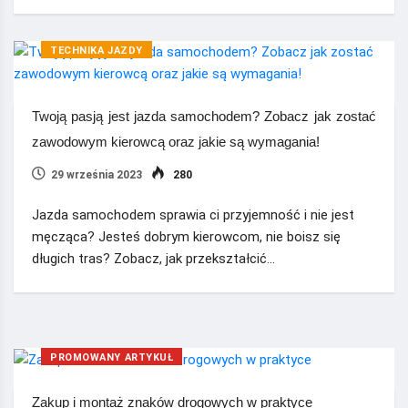
TECHNIKA JAZDY
Twoją pasją jest jazda samochodem? Zobacz jak zostać
zawodowym kierowcą oraz jakie są wymagania!
29 września 2023
280
Jazda samochodem sprawia ci przyjemność i nie jest
męcząca? Jesteś dobrym kierowcom, nie boisz się
długich tras? Zobacz, jak przekształcić…
PROMOWANY ARTYKUŁ
Zakup i montaż znaków drogowych w praktyce