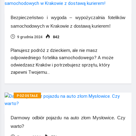
Bezpieczeństwo i wygoda – wypożyczalnia fotelików
samochodowych w Krakowie z dostawą kurierem!
9 grudnia 2024
842
Planujesz podróż z dzieckiem, ale nie masz
odpowiedniego fotelika samochodowego? A może
odwiedzasz Kraków i potrzebujesz sprzętu, który
zapewni Twojemu…
POZOSTAŁE
Darmowy odbiór pojazdu na auto złom Mysłowice. Czy
warto?