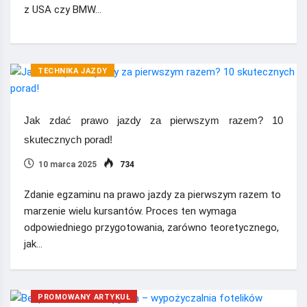
z USA czy BMW…
TECHNIKA JAZDY
Jak zdać prawo jazdy za pierwszym razem? 10
skutecznych porad!
10 marca 2025
734
Zdanie egzaminu na prawo jazdy za pierwszym razem to
marzenie wielu kursantów. Proces ten wymaga
odpowiedniego przygotowania, zarówno teoretycznego,
jak…
PROMOWANY ARTYKUŁ