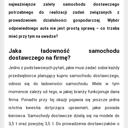
najważniejsze zalety samochodu dostawczego
potrzebnego do realizacji zadań związanych z
prowadzeniem działalności gospodarczej. Wybór
odpowiedniego auta nie jest prostą sprawą – co trzeba
mieć przy tym na uwadze?
Jaka ładowność samochodu
dostawczego na firmę?
Jedno z podstawowych pytań, jakie musi zadać sobie każdy
przedsiębiorca planujący kupno samochodu dostawczego,
odnosi się do ładowności samochodu. Wiele w tym
momencie zależy od tego, w jakiej branży funkcjonuje dana
firma. Ponadto przy tej okazji pojawia się jeszcze jedna
istotna kwestia dotycząca uprawnień, jakie posiada
kierowca. Samochody dostawcze dzielą się na modele do
3,5 t oraz powyżej 3,5 t. Do prowadzenia dostawczaków o