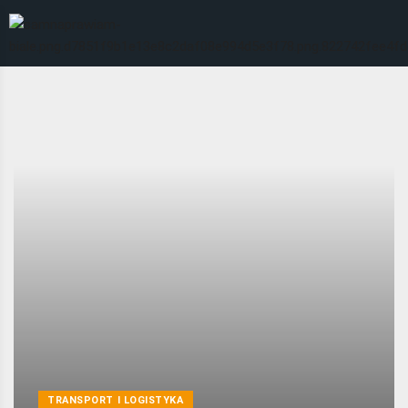
TRANSPORT I LOGISTYKA