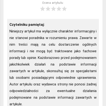
Ocena artykułu:
Czytelniku pamiętaj:
Niniejszy artykuł ma wyłącznie charakter informacyjny i
nie stanowi poradnika w rozumieniu prawa. Zawarte w
nim treści mają na celu dostarczenie ogólnych
informacji i nie mogą być traktowane jako fachowe
porady lub opinie. Każdorazowo przed podejmowaniem
jakichkolwiek działań na podstawie informacji
zawartych w artykule, skonsultuj się ze specjalistami
lub osobami posiadającymi odpowiednie uprawnienia.
Autor artykułu oraz wydawca strony nie ponosi żadnej
odpowiedzialności za ewentualne działania
podejmowane na podstawie informacji zawartych w
artykule.