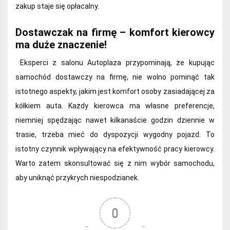
zakup staje się opłacalny.
Dostawczak na firmę – komfort kierowcy
ma duże znaczenie!
Eksperci z salonu Autoplaza przypominają, że kupując
samochód dostawczy na firmę, nie wolno pominąć tak
istotnego aspekty, jakim jest komfort osoby zasiadającej za
kółkiem auta. Każdy kierowca ma własne preferencje,
niemniej spędzając nawet kilkanaście godzin dziennie w
trasie, trzeba mieć do dyspozycji wygodny pojazd. To
istotny czynnik wpływający na efektywność pracy kierowcy.
Warto zatem skonsultować się z nim wybór samochodu,
aby uniknąć przykrych niespodzianek.
0